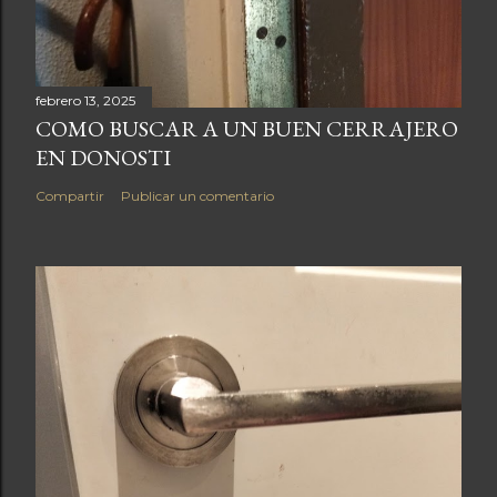
febrero 13, 2025
COMO BUSCAR A UN BUEN CERRAJERO
EN DONOSTI
Compartir
Publicar un comentario