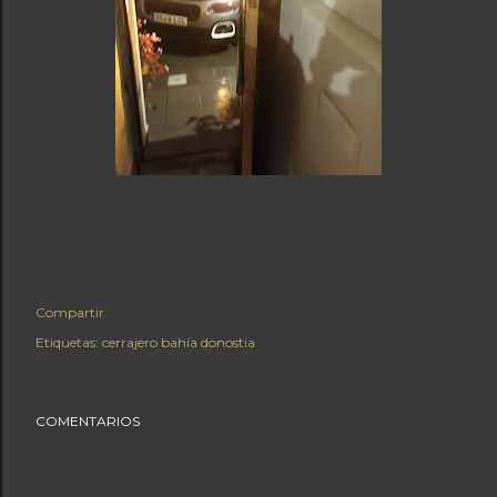
Compartir
Etiquetas:
cerrajero bahía donostia
COMENTARIOS