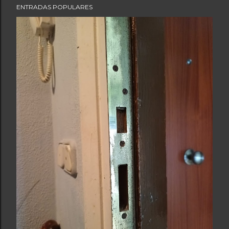
ENTRADAS POPULARES