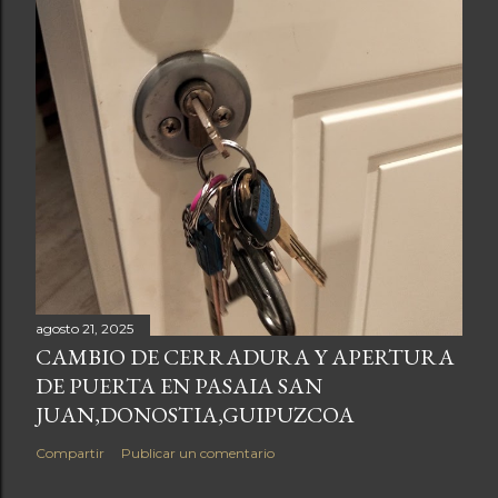
agosto 21, 2025
CAMBIO DE CERRADURA Y APERTURA
DE PUERTA EN PASAIA SAN
JUAN,DONOSTIA,GUIPUZCOA
Compartir
Publicar un comentario