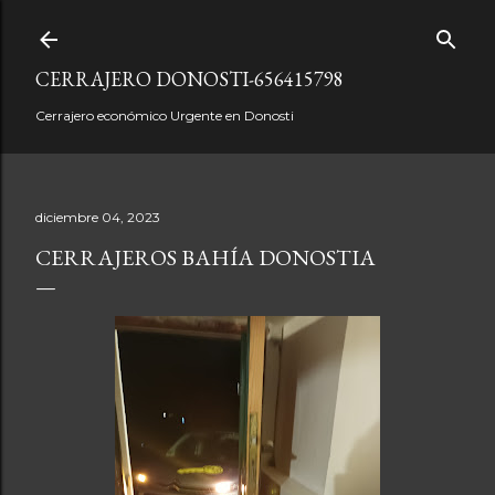
Ir al contenido principal
CERRAJERO DONOSTI-656415798
Cerrajero económico Urgente en Donosti
diciembre 04, 2023
CERRAJEROS BAHÍA DONOSTIA